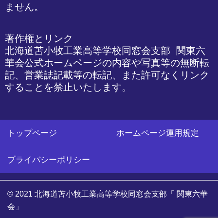
ません。
著作権とリンク

北海道苫小牧工業高等学校同窓会支部 関東六
華会公式ホームページの内容や写真等の無断転
記、営業誌記載等の転記、また許可なくリンク
することを禁止いたします。
トップページ
ホームページ運用規定
プライバシーポリシー
© 2021 北海道苫小牧工業高等学校同窓会支部「 関東六華
会」