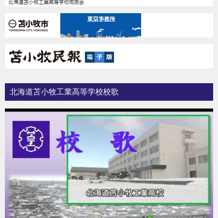
北海道苫小牧工業高等学校校歌