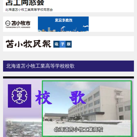
北海道苫小牧工業高等学校校歌