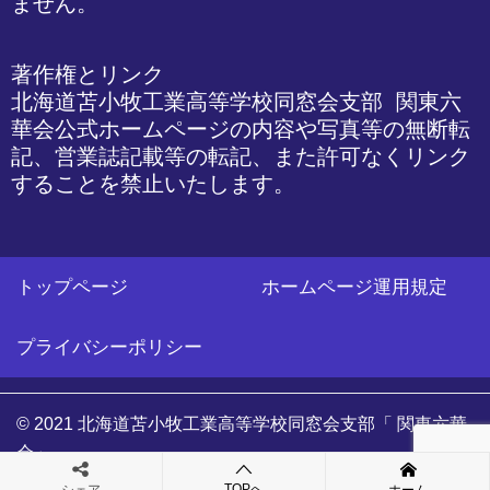
ません。
著作権とリンク

北海道苫小牧工業高等学校同窓会支部 関東六
華会公式ホームページの内容や写真等の無断転
記、営業誌記載等の転記、また許可なくリンク
することを禁止いたします。
トップページ
ホームページ運用規定
プライバシーポリシー
© 2021 北海道苫小牧工業高等学校同窓会支部「 関東六華
会」
TOPへ