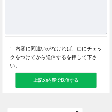
内容に間違いがなければ、▢にチェッ
クをつけてから送信するを押して下さ
い。