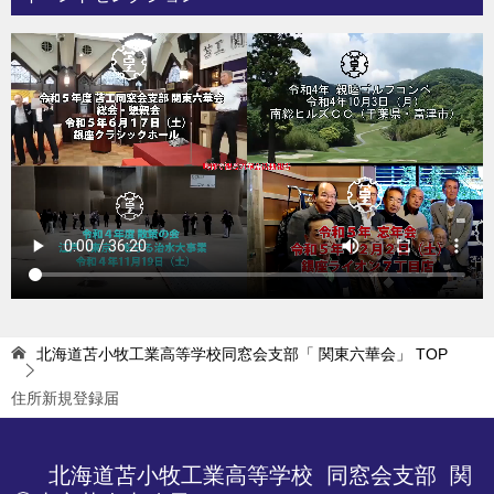
北海道苫小牧工業高等学校同窓会支部「 関東六華会」
TOP
住所新規登録届
 北海道苫小牧工業高等学校
 同窓会支部 関