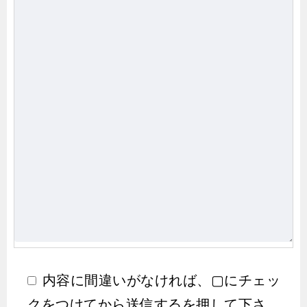
内容に間違いがなければ、▢にチェッ
クをつけてから送信するを押して下さ