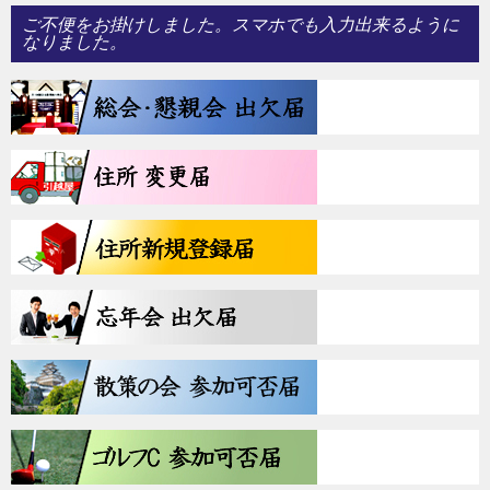
ご不便をお掛けしました。スマホでも入力出来るように
なりました。