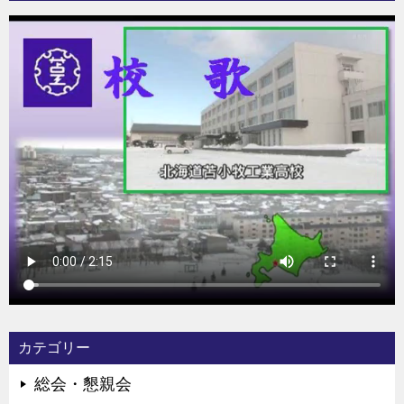
カテゴリー
総会・懇親会