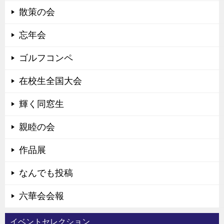
散策の会
忘年会
ゴルフコンペ
在校生全国大会
輝く同窓生
親睦の会
作品展
なんでも投稿
六華会会報
イベントセレクション