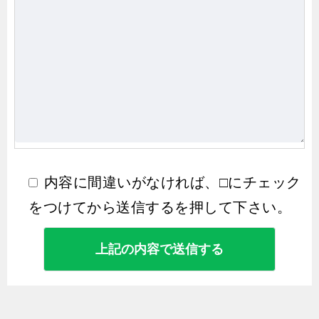
内容に間違いがなければ、□にチェック
をつけてから送信するを押して下さい。