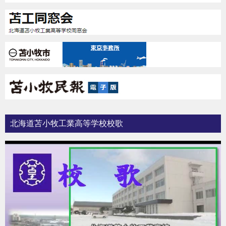
北海道苫小牧工業高等学校校歌