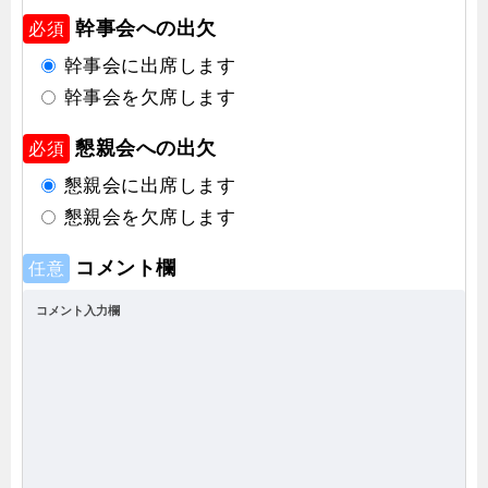
幹事会への出欠
必須
幹事会に出席します
幹事会を欠席します
懇親会への出欠
必須
懇親会に出席します
懇親会を欠席します
コメント欄
任意