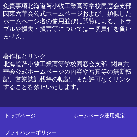
免責事項
北海道苫小牧工業高等学校同窓会支部 
関東六華会公式ホームページおよび、類似した
ホームページ名の使用並びに閲覧による、トラ
ブルや損失・損害等については一切責任を負い
ません。
著作権とリンク

北海道苫小牧工業高等学校同窓会支部 関東六
華会公式ホームページの内容や写真等の無断転
記、営業誌記載等の転記、また許可なくリンク
することを禁止いたします。
トップページ
ホームページ運用規定
プライバシーポリシー