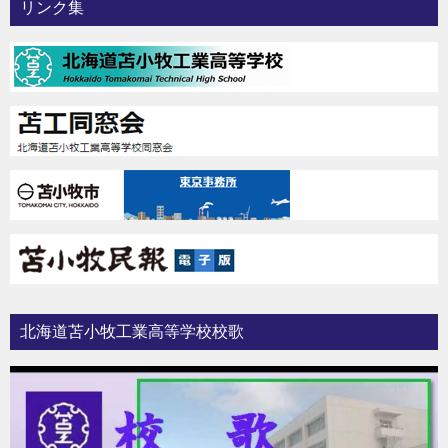
リンク集
北海道苫小牧工業高等学校校歌