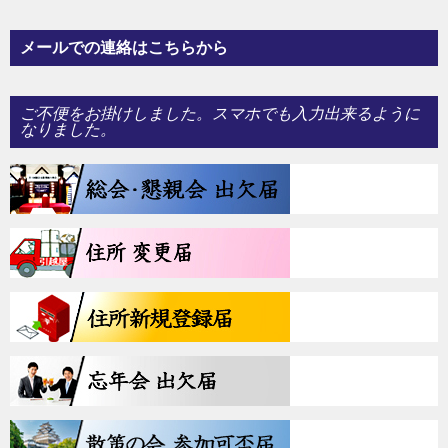
ン
メールでの連絡はこちらから
ご不便をお掛けしました。スマホでも入力出来るように
なりました。