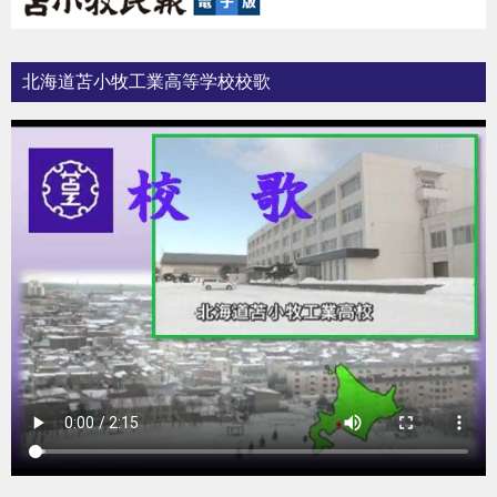
北海道苫小牧工業高等学校校歌