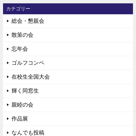
カテゴリー
総会・懇親会
散策の会
忘年会
ゴルフコンペ
在校生全国大会
輝く同窓生
親睦の会
作品展
なんでも投稿