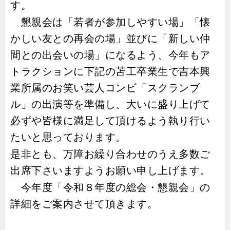
す。
懇親会は「若者が参加しやすい場」「懐
かしい友との再会の場」並びに「新しい仲
間との出会いの場」になるよう、今年もア
トラクションに下記の苫工卒業生で吉本興
業所属のお笑い芸人コンビ「スクランブ
ル」の出演等を準備し、大いに盛り上げて
必ずや皆様に満足して頂けるよう執り行い
たいと思っております。
是非とも、万障お繰り合わせのうえ多数ご
出席下さいますようお願い申し上げます。
今年度「令和８年度の総会・懇親会」の
詳細をご案内させて頂きます。