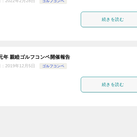
日：
2022年2月28日
ゴルフコンペ
続きを読む
元年 親睦ゴルフコンペ開催報告
日：
2019年12月5日
ゴルフコンペ
続きを読む