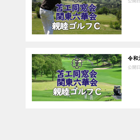
公開
令和
公開