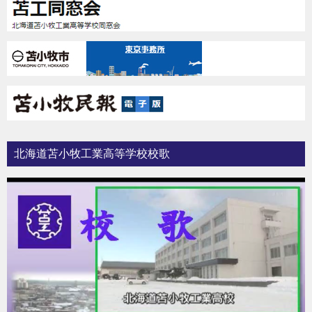
北海道苫小牧工業高等学校校歌