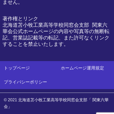
ません。
著作権とリンク

北海道苫小牧工業高等学校同窓会支部 関東六
華会公式ホームページの内容や写真等の無断転
記、営業誌記載等の転記、また許可なくリンク
することを禁止いたします。
トップページ
ホームページ運用規定
プライバシーポリシー
© 2021 北海道苫小牧工業高等学校同窓会支部「 関東六華
会」