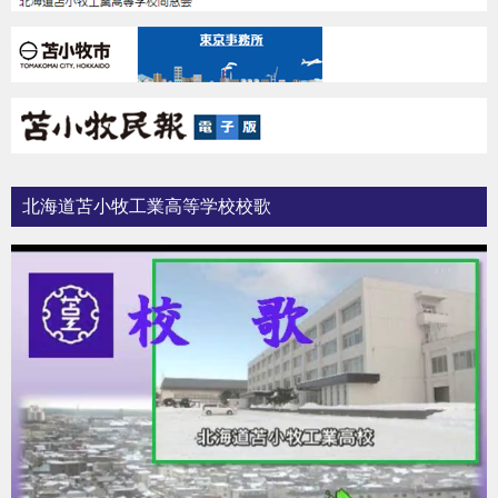
北海道苫小牧工業高等学校校歌