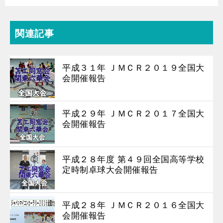
関連記事
平成３１年 ＪＭＣＲ２０１９全国大
会開催報告
平成２９年 ＪＭＣＲ２０１７全国大
会開催報告
平成２８年度 第４９回全国高等学校
定時制卓球大会開催報告
平成２８年 ＪＭＣＲ２０１６全国大
会開催報告