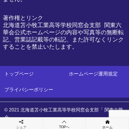
著作権とリンク

北海道苫小牧工業高等学校同窓会支部 関東六
華会公式ホームページの内容や写真等の無断転
記、営業誌記載等の転記、また許可なくリンク
することを禁止いたします。
トップページ
ホームページ運用規定
プライバシーポリシー
© 2021 北海道苫小牧工業高等学校同窓会支部「 関東六華
会」
TOPへ
シェア
ホーム