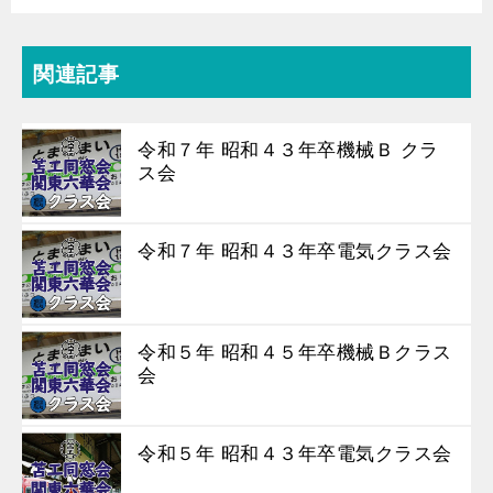
関連記事
令和７年 昭和４３年卒機械Ｂ クラ
ス会
令和７年 昭和４３年卒電気クラス会
令和５年 昭和４５年卒機械Ｂクラス
会
令和５年 昭和４３年卒電気クラス会