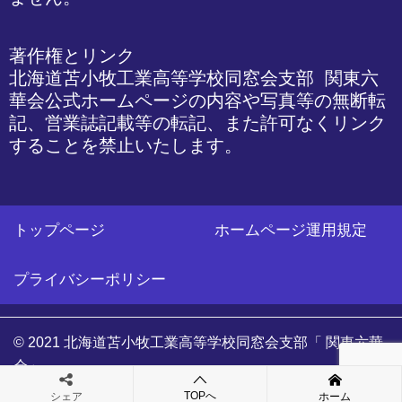
著作権とリンク

北海道苫小牧工業高等学校同窓会支部 関東六
華会公式ホームページの内容や写真等の無断転
記、営業誌記載等の転記、また許可なくリンク
することを禁止いたします。
トップページ
ホームページ運用規定
プライバシーポリシー
© 2021 北海道苫小牧工業高等学校同窓会支部「 関東六華
会」
TOPへ
シェア
ホーム