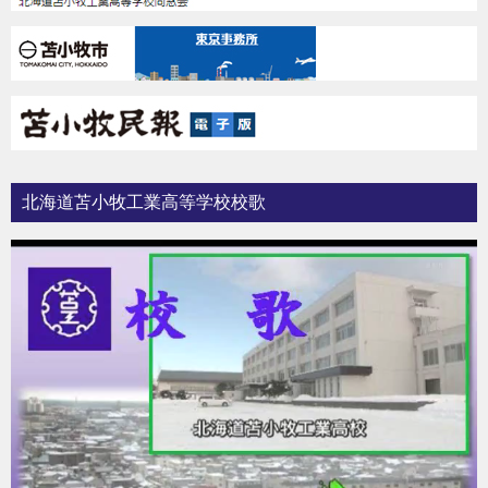
北海道苫小牧工業高等学校校歌