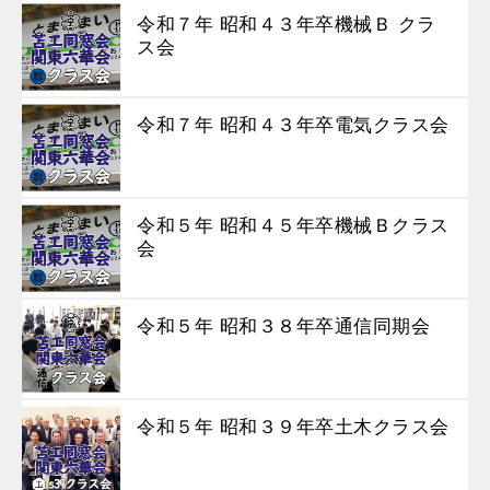
令和７年 昭和４３年卒機械Ｂ クラ
ス会
令和７年 昭和４３年卒電気クラス会
令和５年 昭和４５年卒機械Ｂクラス
会
令和５年 昭和３８年卒通信同期会
令和５年 昭和３９年卒土木クラス会