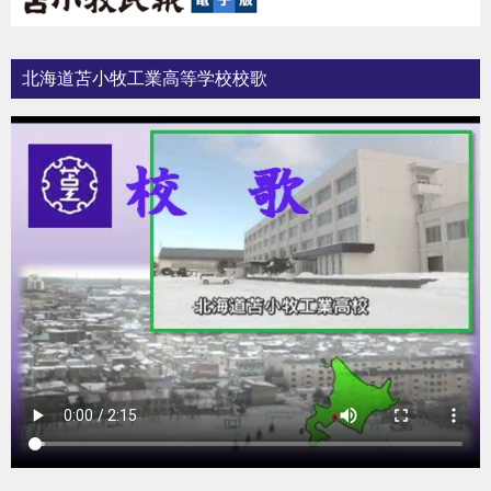
北海道苫小牧工業高等学校校歌