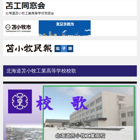
北海道苫小牧工業高等学校校歌