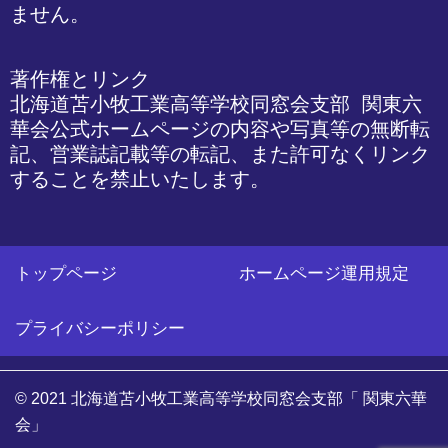
ません。
著作権とリンク

北海道苫小牧工業高等学校同窓会支部 関東六
華会公式ホームページの内容や写真等の無断転
記、営業誌記載等の転記、また許可なくリンク
することを禁止いたします。
トップページ
ホームページ運用規定
プライバシーポリシー
© 2021 北海道苫小牧工業高等学校同窓会支部「 関東六華
会」