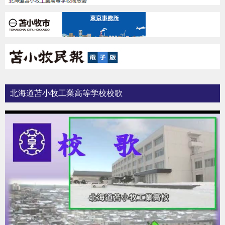
北海道苫小牧工業高等学校校歌