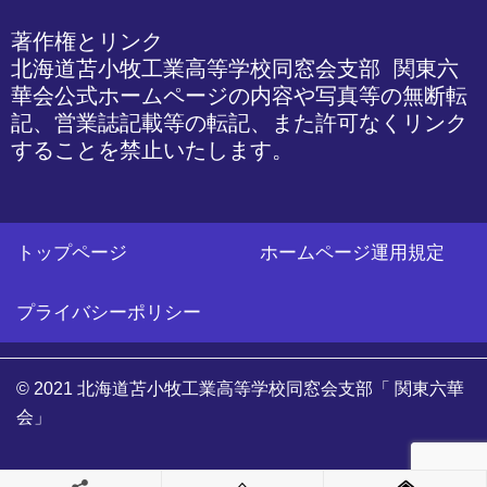
著作権とリンク

北海道苫小牧工業高等学校同窓会支部 関東六
華会公式ホームページの内容や写真等の無断転
記、営業誌記載等の転記、また許可なくリンク
することを禁止いたします。
トップページ
ホームページ運用規定
プライバシーポリシー
© 2021 北海道苫小牧工業高等学校同窓会支部「 関東六華
会」