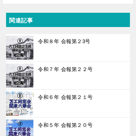
関連記事
令和８年 会報第２3号
令和７年 会報第２２号
令和６年 会報第２１号
令和５年 会報第２０号