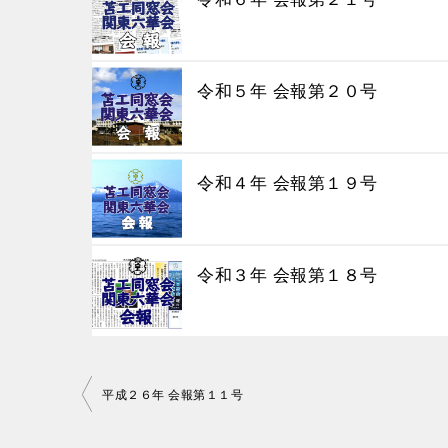
令和５年 会報第２０号
令和４年 会報第１９号
令和３年 会報第１８号
投
平成２６年 会報第１１号
稿