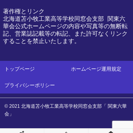
著作権とリンク

北海道苫小牧工業高等学校同窓会支部 関東六
華会公式ホームページの内容や写真等の無断転
記、営業誌記載等の転記、また許可なくリンク
することを禁止いたします。
トップページ
ホームページ運用規定
プライバシーポリシー
© 2021 北海道苫小牧工業高等学校同窓会支部「 関東六華
会」