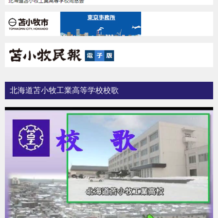
北海道苫小牧工業高等学校校歌