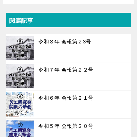
関連記事
令和８年 会報第２3号
令和７年 会報第２２号
令和６年 会報第２１号
令和５年 会報第２０号