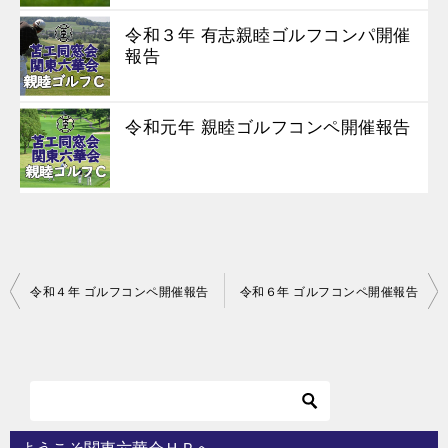
令和３年 有志親睦ゴルフコンパ開催
報告
令和元年 親睦ゴルフコンペ開催報告
投
令和４年 ゴルフコンペ開催報告
令和６年 ゴルフコンペ開催報告
稿
ナ
ビ
ゲ