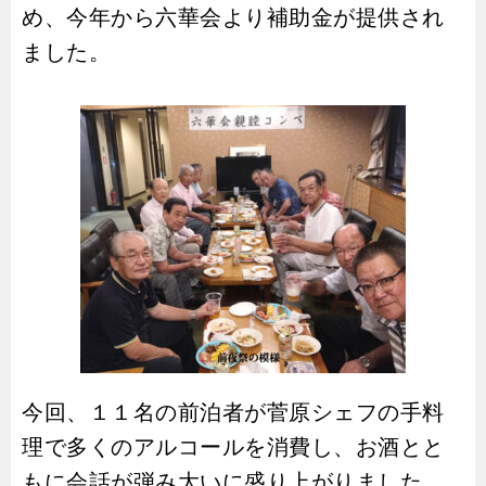
め、今年から六華会より補助金が提供され
ました。
今回、１１名の前泊者が菅原シェフの手料
理で多くのアルコールを消費し、お酒とと
もに会話が弾み大いに盛り上がりました。