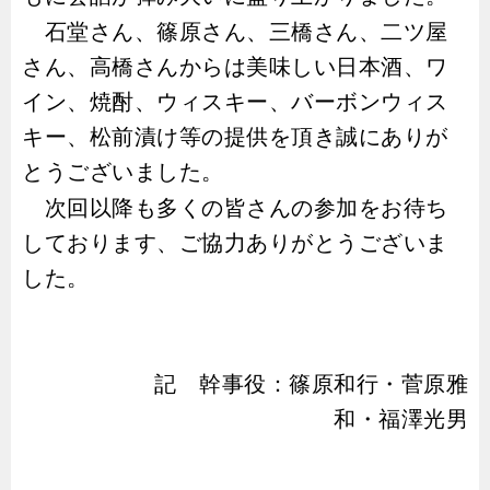
石堂さん、篠原さん、三橋さん、二ツ屋
さん、高橋さんからは美味しい日本酒、ワ
イン、焼酎、ウィスキー、バーボンウィス
キー、松前漬け等の提供を頂き誠にありが
とうございました。
次回以降も多くの皆さんの参加をお待ち
しております、ご協力ありがとうございま
した。
記 幹事役：篠原和行・菅原雅
和・福澤光男