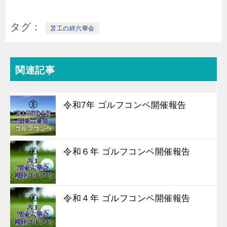
タグ
苫工の絆六華会
関連記事
令和7年 ゴルフコンペ開催報告
令和６年 ゴルフコンペ開催報告
令和４年 ゴルフコンペ開催報告