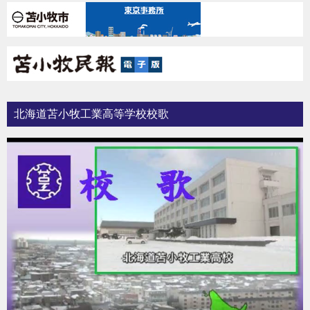
北海道苫小牧工業高等学校校歌